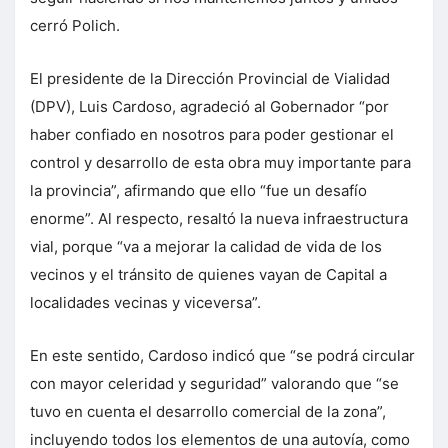
cerró Polich.
El presidente de la Dirección Provincial de Vialidad
(DPV), Luis Cardoso, agradeció al Gobernador “por
haber confiado en nosotros para poder gestionar el
control y desarrollo de esta obra muy importante para
la provincia”, afirmando que ello “fue un desafío
enorme”. Al respecto, resaltó la nueva infraestructura
vial, porque “va a mejorar la calidad de vida de los
vecinos y el tránsito de quienes vayan de Capital a
localidades vecinas y viceversa”.
En este sentido, Cardoso indicó que “se podrá circular
con mayor celeridad y seguridad” valorando que “se
tuvo en cuenta el desarrollo comercial de la zona”,
incluyendo todos los elementos de una autovía, como