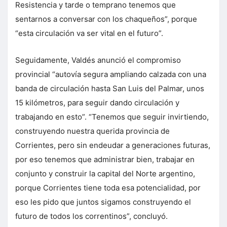
Resistencia y tarde o temprano tenemos que
sentarnos a conversar con los chaqueños”, porque
“esta circulación va ser vital en el futuro”.
Seguidamente, Valdés anunció el compromiso
provincial “autovía segura ampliando calzada con una
banda de circulación hasta San Luis del Palmar, unos
15 kilómetros, para seguir dando circulación y
trabajando en esto”. “Tenemos que seguir invirtiendo,
construyendo nuestra querida provincia de
Corrientes, pero sin endeudar a generaciones futuras,
por eso tenemos que administrar bien, trabajar en
conjunto y construir la capital del Norte argentino,
porque Corrientes tiene toda esa potencialidad, por
eso les pido que juntos sigamos construyendo el
futuro de todos los correntinos”, concluyó.