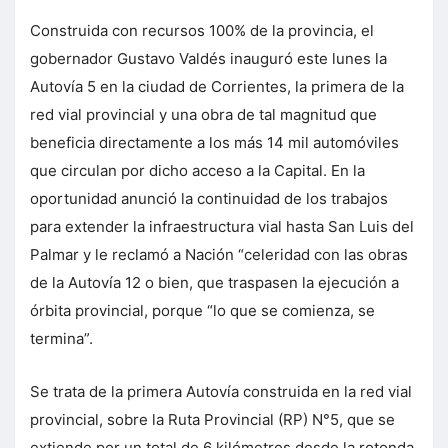
Construida con recursos 100% de la provincia, el
gobernador Gustavo Valdés inauguró este lunes la
Autovía 5 en la ciudad de Corrientes, la primera de la
red vial provincial y una obra de tal magnitud que
beneficia directamente a los más 14 mil automóviles
que circulan por dicho acceso a la Capital. En la
oportunidad anunció la continuidad de los trabajos
para extender la infraestructura vial hasta San Luis del
Palmar y le reclamó a Nación “celeridad con las obras
de la Autovía 12 o bien, que traspasen la ejecución a
órbita provincial, porque “lo que se comienza, se
termina”.
Se trata de la primera Autovía construida en la red vial
provincial, sobre la Ruta Provincial (RP) N°5, que se
extiende por un total de 6 kilómetros desde la rotonda