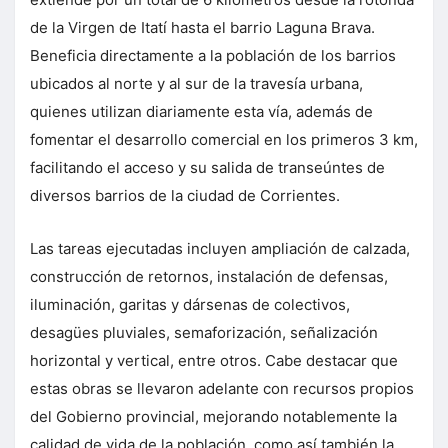
de la Virgen de Itatí hasta el barrio Laguna Brava.
Beneficia directamente a la población de los barrios
ubicados al norte y al sur de la travesía urbana,
quienes utilizan diariamente esta vía, además de
fomentar el desarrollo comercial en los primeros 3 km,
facilitando el acceso y su salida de transeúntes de
diversos barrios de la ciudad de Corrientes.
Las tareas ejecutadas incluyen ampliación de calzada,
construcción de retornos, instalación de defensas,
iluminación, garitas y dársenas de colectivos,
desagües pluviales, semaforización, señalización
horizontal y vertical, entre otros. Cabe destacar que
estas obras se llevaron adelante con recursos propios
del Gobierno provincial, mejorando notablemente la
calidad de vida de la población, como así también la