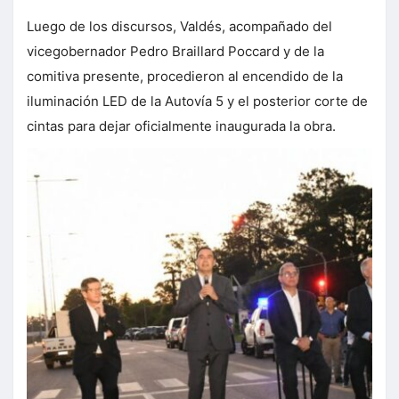
Luego de los discursos, Valdés, acompañado del
vicegobernador Pedro Braillard Poccard y de la
comitiva presente, procedieron al encendido de la
iluminación LED de la Autovía 5 y el posterior corte de
cintas para dejar oficialmente inaugurada la obra.