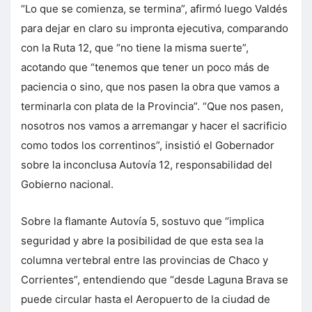
“Lo que se comienza, se termina”, afirmó luego Valdés
para dejar en claro su impronta ejecutiva, comparando
con la Ruta 12, que “no tiene la misma suerte”,
acotando que “tenemos que tener un poco más de
paciencia o sino, que nos pasen la obra que vamos a
terminarla con plata de la Provincia”. “Que nos pasen,
nosotros nos vamos a arremangar y hacer el sacrificio
como todos los correntinos”, insistió el Gobernador
sobre la inconclusa Autovía 12, responsabilidad del
Gobierno nacional.
Sobre la flamante Autovía 5, sostuvo que “implica
seguridad y abre la posibilidad de que esta sea la
columna vertebral entre las provincias de Chaco y
Corrientes”, entendiendo que “desde Laguna Brava se
puede circular hasta el Aeropuerto de la ciudad de