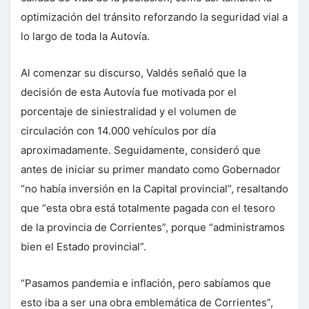
optimización del tránsito reforzando la seguridad vial a
lo largo de toda la Autovía.
Al comenzar su discurso, Valdés señaló que la
decisión de esta Autovía fue motivada por el
porcentaje de siniestralidad y el volumen de
circulación con 14.000 vehículos por día
aproximadamente. Seguidamente, consideró que
antes de iniciar su primer mandato como Gobernador
“no había inversión en la Capital provincial”, resaltando
que “esta obra está totalmente pagada con el tesoro
de la provincia de Corrientes”, porque “administramos
bien el Estado provincial”.
“Pasamos pandemia e inflación, pero sabíamos que
esto iba a ser una obra emblemática de Corrientes”,