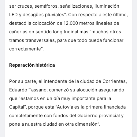
ser cruces, semáforos, señalizaciones, iluminación
LED y desagües pluviales”. Con respecto a este último,
destacó la colocación de 12.000 metros lineales de
cañerías en sentido longitudinal más “muchos otros
tramos transversales, para que todo pueda funcionar
correctamente”.
Reparación histórica
Por su parte, el intendente de la ciudad de Corrientes,
Eduardo Tassano, comenzó su alocución asegurando
que “estamos en un día muy importante para la
Capital”, porque esta “Autovía es la primera financiada
completamente con fondos del Gobierno provincial y
pone a nuestra ciudad en otra dimensión”.