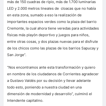
más de 150 cuadras de ripio, más de 1.700 luminarias
LED y 2.000 metros lineales de cloacas que no había
en esta zona, sumado a eso la realización de
importantes espacios verdes como la plaza del barrio
Cremonte, la cual ahora tiene veredas para actividades
físicas más playón deportivo y juegos para niños,
entre otras cosas, y dos plazas nuevas para el disfrute
de los chicos como las plazas de los barrios Sapucay y
San Jorge”.
“Nos encontramos ante esta transformación y quiero
en nombre de los ciudadanos de Corrientes agradecer
a Gustavo Valdés por su decisión y llevar adelante
todo esto, poniendo a nuestra ciudad en una
dimensión de modernidad y desarrollo”, culminó el
Intendente capitalino.