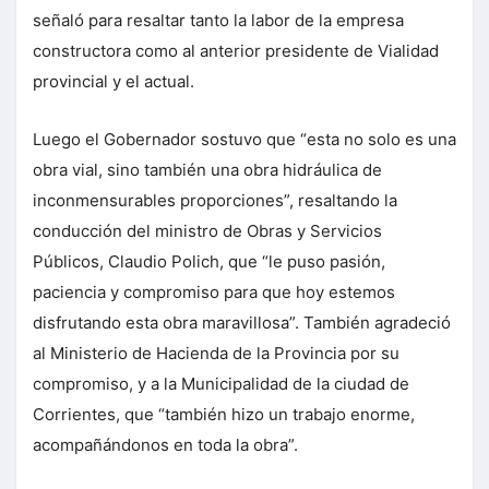
señaló para resaltar tanto la labor de la empresa
constructora como al anterior presidente de Vialidad
provincial y el actual.
Luego el Gobernador sostuvo que “esta no solo es una
obra vial, sino también una obra hidráulica de
inconmensurables proporciones”, resaltando la
conducción del ministro de Obras y Servicios
Públicos, Claudio Polich, que “le puso pasión,
paciencia y compromiso para que hoy estemos
disfrutando esta obra maravillosa”. También agradeció
al Ministerio de Hacienda de la Provincia por su
compromiso, y a la Municipalidad de la ciudad de
Corrientes, que “también hizo un trabajo enorme,
acompañándonos en toda la obra”.