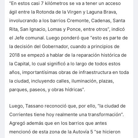
“En estos casi 7 kilómetros se va a tener un acceso
ágil entre la Rotonda de la Virgen y Laguna Brava,
involucrando a los barrios Cremonte, Cadenas, Santa
Rita, San Ignacio, Lomas y Ponce, entre otros”, indicó
el Jefe comunal. Luego ponderó que “esto es parte de
la decisión del Gobernador, cuando a principios de
2018 se empezó a hablar de la reparación histórica de
la Capital, lo cual significó a lo largo de todos estos
años, importantísimas obras de infraestructura en toda
la ciudad, incluyendo calles, iluminación, plazas,
parques, paseos, y obras hídricas”.
Luego, Tassano reconoció que, por ello, “la ciudad de
Corrientes tiene hoy realmente una transformación”.
Agregó además que en los barrios que antes
mencionó de esta zona de la Autovía 5 “se hicieron