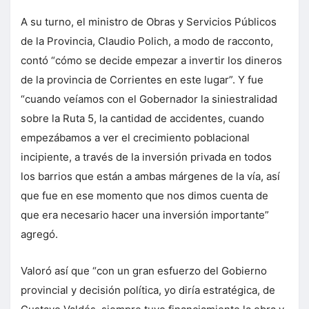
A su turno, el ministro de Obras y Servicios Públicos
de la Provincia, Claudio Polich, a modo de racconto,
contó “cómo se decide empezar a invertir los dineros
de la provincia de Corrientes en este lugar”. Y fue
“cuando veíamos con el Gobernador la siniestralidad
sobre la Ruta 5, la cantidad de accidentes, cuando
empezábamos a ver el crecimiento poblacional
incipiente, a través de la inversión privada en todos
los barrios que están a ambas márgenes de la vía, así
que fue en ese momento que nos dimos cuenta de
que era necesario hacer una inversión importante”
agregó.
Valoró así que “con un gran esfuerzo del Gobierno
provincial y decisión política, yo diría estratégica, de