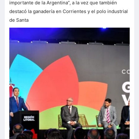
importante de la Argentina”, a la vez que también
destacó la ganadería en Corrientes y el polo industrial
de Santa