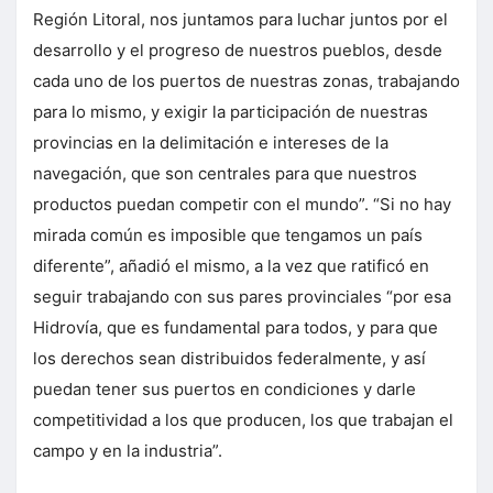
Región Litoral, nos juntamos para luchar juntos por el
desarrollo y el progreso de nuestros pueblos, desde
cada uno de los puertos de nuestras zonas, trabajando
para lo mismo, y exigir la participación de nuestras
provincias en la delimitación e intereses de la
navegación, que son centrales para que nuestros
productos puedan competir con el mundo”. “Si no hay
mirada común es imposible que tengamos un país
diferente”, añadió el mismo, a la vez que ratificó en
seguir trabajando con sus pares provinciales “por esa
Hidrovía, que es fundamental para todos, y para que
los derechos sean distribuidos federalmente, y así
puedan tener sus puertos en condiciones y darle
competitividad a los que producen, los que trabajan el
campo y en la industria”.