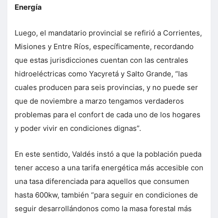
Energía
Luego, el mandatario provincial se refirió a Corrientes,
Misiones y Entre Ríos, específicamente, recordando
que estas jurisdicciones cuentan con las centrales
hidroeléctricas como Yacyretá y Salto Grande, “las
cuales producen para seis provincias, y no puede ser
que de noviembre a marzo tengamos verdaderos
problemas para el confort de cada uno de los hogares
y poder vivir en condiciones dignas”.
En este sentido, Valdés instó a que la población pueda
tener acceso a una tarifa energética más accesible con
una tasa diferenciada para aquellos que consumen
hasta 600kw, también “para seguir en condiciones de
seguir desarrollándonos como la masa forestal más