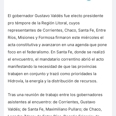
El gobernador Gustavo Valdés fue electo presidente
pro témpore de la Región Litoral, cuyos
representantes de Corrientes, Chaco, Santa Fe, Entre
Ríos, Misiones y Formosa firmaron este miércoles el
acta constitutiva y avanzaron en una agenda que pone
foco en el federalismo. En Santa Fe, donde se realizó
el envcuentro, el mandatario correntino abrió el acto
manifestando la necesidad de que las provincias
trabajen en conjunto y trazó como prioridades la
Hidrovía, la energía y la distribución de recursos.
Tras una reunión de trabajo entre los gobernadores
asistentes al encuentro: de Corrientes, Gustavo
Valdés; de Santa Fe, Maximiliano Pullaro; de Chaco,