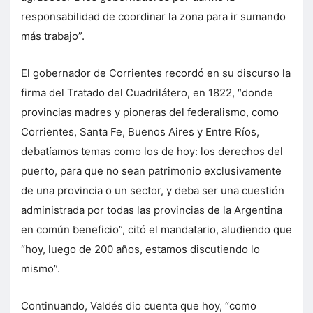
responsabilidad de coordinar la zona para ir sumando
más trabajo”.
El gobernador de Corrientes recordó en su discurso la
firma del Tratado del Cuadrilátero, en 1822, “donde
provincias madres y pioneras del federalismo, como
Corrientes, Santa Fe, Buenos Aires y Entre Ríos,
debatíamos temas como los de hoy: los derechos del
puerto, para que no sean patrimonio exclusivamente
de una provincia o un sector, y deba ser una cuestión
administrada por todas las provincias de la Argentina
en común beneficio”, citó el mandatario, aludiendo que
“hoy, luego de 200 años, estamos discutiendo lo
mismo”.
Continuando, Valdés dio cuenta que hoy, “como