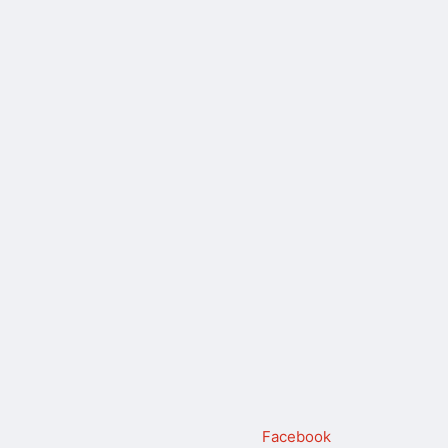
Facebook