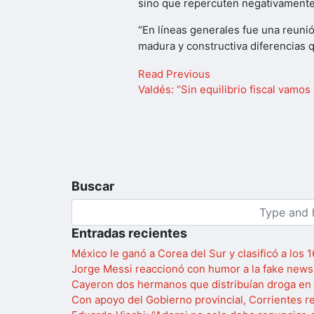
sino que repercuten negativamente 
“En líneas generales fue una reuni
madura y constructiva diferencias q
Read Previous
Valdés: “Sin equilibrio fiscal vamo
Buscar
Entradas recientes
México le ganó a Corea del Sur y clasificó a los 
Jorge Messi reaccionó con humor a la fake news
Cayeron dos hermanos que distribuían droga en 
Con apoyo del Gobierno provincial, Corrientes re