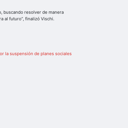
do, buscando resolver de manera
al futuro”, finalizó Vischi.
or la suspensión de planes sociales