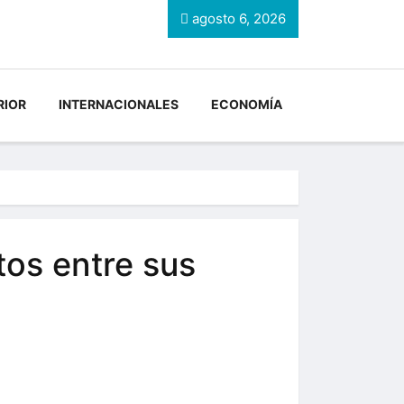
agosto 6, 2026
RIOR
INTERNACIONALES
ECONOMÍA
tos entre sus