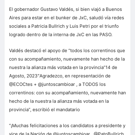
El gobernador Gustavo Valdés, si bien viajó a Buenos
Aires para estar en el bunker de JxC, saludó vía redes
sociales a Patricia Bullrich y Luis Petri por el triunfo
logrado dentro de la interna de JxC en las PASO.
Valdés destacó el apoyo de “todos los correntinos que
con su acompañamiento, nuevamente han hecho de la
nuestra la alianza más votada en la provincia”14 de
Agosto, 2023″Agradezco, en representación de
@ECOCtes + @juntoscambioar , a TODOS los
correntinos: con su acompañamiento, nuevamente han
hecho de la nuestra la alianza más votada en la
provincia”, escribió el mandatario
“¡Muchas felicitaciones a los candidatos a presidente y
vice de la Nación de @juntoscambioar , @PatoBullrich