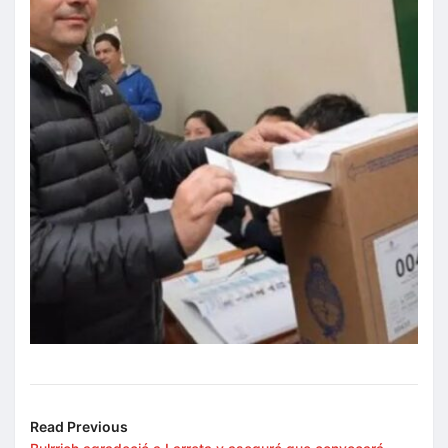
Read Previous