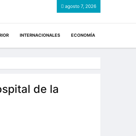
agosto 7, 2026
RIOR
INTERNACIONALES
ECONOMÍA
spital de la