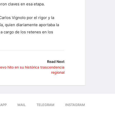
ron claves en esa etapa.
rlos Vignolo por el rigor y la
ía, quien diariamente aportaba la
 a cargo de los retenes en los
Read Next
evo hito en su histórica trascendencia
regional
APP
MAIL
TELEGRAM
INSTAGRAM