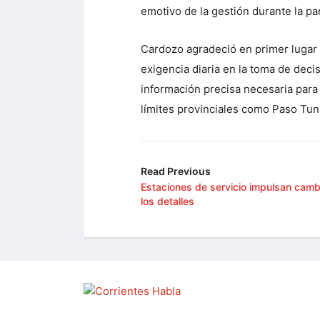
emotivo de la gestión durante la 
Cardozo agradeció en primer lugar a
exigencia diaria en la toma de deci
información precisa necesaria para 
límites provinciales como Paso Tun
Read Previous
Estaciones de servicio impulsan cambi
los detalles