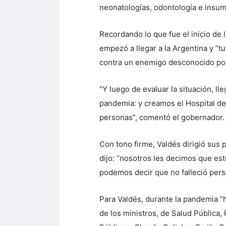
neonatologías, odontología e insu
Recordando lo que fue el inicio de
empezó a llegar a la Argentina y “
contra un enemigo desconocido por
“Y luego de evaluar la situación, l
pandemia: y creamos el Hospital de
personas”, comentó el gobernador.
Con tono firme, Valdés dirigió sus 
dijo: “nosotros les decimos que es
podemos decir que no falleció pers
Para Valdés, durante la pandemia “
de los ministros, de Salud Pública,