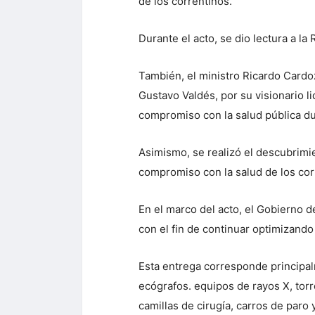
de los correntinos.
Durante el acto, se dio lectura a l
También, el ministro Ricardo Cardo
Gustavo Valdés, por su visionario l
compromiso con la salud pública du
Asimismo, se realizó el descubrimi
compromiso con la salud de los cor
En el marco del acto, el Gobierno d
con el fin de continuar optimizando 
Esta entrega corresponde principal
ecógrafos. equipos de rayos X, torr
camillas de cirugía, carros de paro