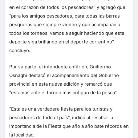
en el corazón de todos los pescadores” y agregó que
“para los amigos pescadores, para todas las barras
pesqueras que siempre vienen y que acompañan a
todos los torneos, vamos a seguir haciendo que este
deporte siga brillando en el deporte correntino”
concluyó.
Por su parte, el intendente anfitrión, Guillermo
Osnaghi destacó el acompañamiento del Gobierno
provincial en esta nueva edición y remarcó que
“estamos ante el torneo más antiguo de la pesca”.
“Esta es una verdadera fiesta para los turistas y
pescadores de todo el país”, indicó al resaltar la
importancia de la Fiesta que año a año bate récords en
la localidad.