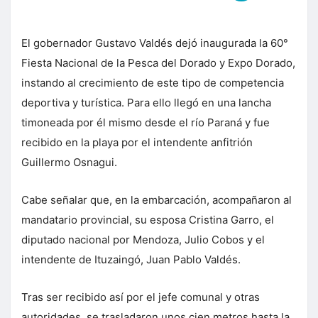
El gobernador Gustavo Valdés dejó inaugurada la 60°
Fiesta Nacional de la Pesca del Dorado y Expo Dorado,
instando al crecimiento de este tipo de competencia
deportiva y turística. Para ello llegó en una lancha
timoneada por él mismo desde el río Paraná y fue
recibido en la playa por el intendente anfitrión
Guillermo Osnagui.
Cabe señalar que, en la embarcación, acompañaron al
mandatario provincial, su esposa Cristina Garro, el
diputado nacional por Mendoza, Julio Cobos y el
intendente de Ituzaingó, Juan Pablo Valdés.
Tras ser recibido así por el jefe comunal y otras
autoridades, se trasladaron unos cien metros hasta la