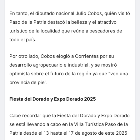
En tanto, el diputado nacional Julio Cobos, quién visitó
Paso de la Patria destacó la belleza y el atractivo
turístico de la localidad que reúne a pescadores de
todo el país.
Por otro lado, Cobos elogió a Corrientes por su
desarrollo agropecuario e industrial, y se mostró
optimista sobre el futuro de la región ya que “veo una
provincia de pie”.
Fiesta del Dorado y Expo Dorado 2025
Cabe recordar que la Fiesta del Dorado y Expo Dorado
se está llevando a cabo en la Villa Turística Paso de la
Patria desde el 13 hasta el 17 de agosto de este 2025