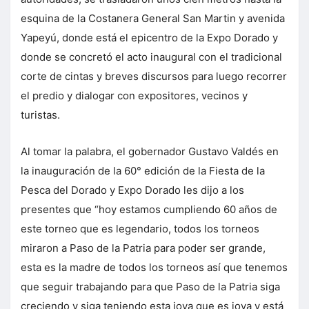
esquina de la Costanera General San Martin y avenida
Yapeyú, donde está el epicentro de la Expo Dorado y
donde se concretó el acto inaugural con el tradicional
corte de cintas y breves discursos para luego recorrer
el predio y dialogar con expositores, vecinos y
turistas.
Al tomar la palabra, el gobernador Gustavo Valdés en
la inauguración de la 60° edición de la Fiesta de la
Pesca del Dorado y Expo Dorado les dijo a los
presentes que “hoy estamos cumpliendo 60 años de
este torneo que es legendario, todos los torneos
miraron a Paso de la Patria para poder ser grande,
esta es la madre de todos los torneos así que tenemos
que seguir trabajando para que Paso de la Patria siga
creciendo y siga teniendo esta joya que es joya y está