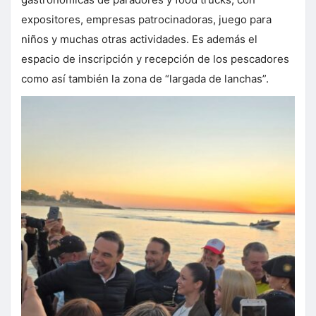
expositores, empresas patrocinadoras, juego para
niños y muchas otras actividades. Es además el
espacio de inscripción y recepción de los pescadores
como así también la zona de “largada de lanchas”.