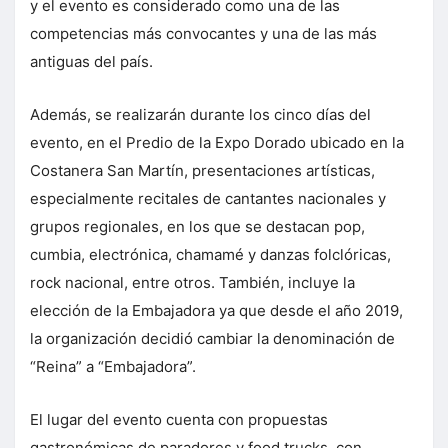
y el evento es considerado como una de las
competencias más convocantes y una de las más
antiguas del país.
Además, se realizarán durante los cinco días del
evento, en el Predio de la Expo Dorado ubicado en la
Costanera San Martín, presentaciones artísticas,
especialmente recitales de cantantes nacionales y
grupos regionales, en los que se destacan pop,
cumbia, electrónica, chamamé y danzas folclóricas,
rock nacional, entre otros. También, incluye la
elección de la Embajadora ya que desde el año 2019,
la organización decidió cambiar la denominación de
“Reina” a “Embajadora”.
El lugar del evento cuenta con propuestas
gastronómicas de paradores y food trucks, con