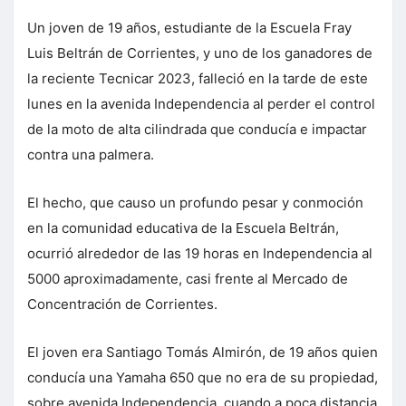
Un joven de 19 años, estudiante de la Escuela Fray
Luis Beltrán de Corrientes, y uno de los ganadores de
la reciente Tecnicar 2023, falleció en la tarde de este
lunes en la avenida Independencia al perder el control
de la moto de alta cilindrada que conducía e impactar
contra una palmera.
El hecho, que causo un profundo pesar y conmoción
en la comunidad educativa de la Escuela Beltrán,
ocurrió alrededor de las 19 horas en Independencia al
5000 aproximadamente, casi frente al Mercado de
Concentración de Corrientes.
El joven era Santiago Tomás Almirón, de 19 años quien
conducía una Yamaha 650 que no era de su propiedad,
sobre avenida Independencia, cuando a poca distancia