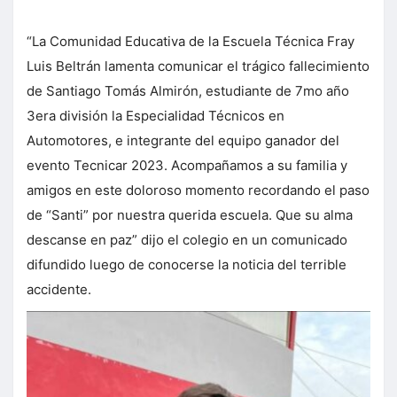
“La Comunidad Educativa de la Escuela Técnica Fray
Luis Beltrán lamenta comunicar el trágico fallecimiento
de Santiago Tomás Almirón, estudiante de 7mo año
3era división la Especialidad Técnicos en
Automotores, e integrante del equipo ganador del
evento Tecnicar 2023. Acompañamos a su familia y
amigos en este doloroso momento recordando el paso
de “Santi” por nuestra querida escuela. Que su alma
descanse en paz” dijo el colegio en un comunicado
difundido luego de conocerse la noticia del terrible
accidente.