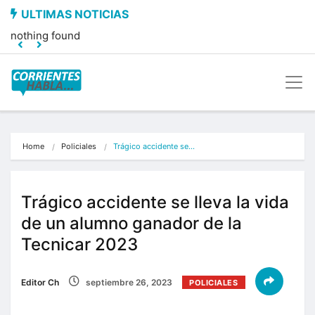
nothing found
Home
Policiales
Trágico accidente se…
Trágico accidente se lleva la vida
de un alumno ganador de la
Tecnicar 2023
Editor Ch
septiembre 26, 2023
POLICIALES