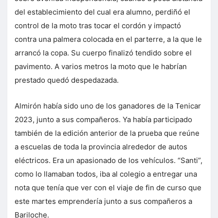
del establecimiento del cual era alumno, perdiñó el
control de la moto tras tocar el cordón y impactó
contra una palmera colocada en el parterre, a la que le
arrancó la copa. Su cuerpo finalizó tendido sobre el
pavimento. A varios metros la moto que le habrían
prestado quedó despedazada.
Almirón había sido uno de los ganadores de la Tenicar
2023, junto a sus compañeros. Ya había participado
también de la edición anterior de la prueba que reúne
a escuelas de toda la provincia alrededor de autos
eléctricos. Era un apasionado de los vehículos. “Santi”,
como lo llamaban todos, iba al colegio a entregar una
nota que tenía que ver con el viaje de fin de curso que
este martes emprendería junto a sus compañeros a
Bariloche.