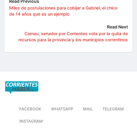
Read Previous
Miles de postulaciones para cobijar a Gabriel, el chico
de 14 años que es un ejemplo
Read Next
Camau, senador por Corrientes vota por la quita de
recursos para la provincia y los municipios correntinos
FACEBOOK
WHATSAPP
MAIL
TELEGRAM
INSTAGRAM