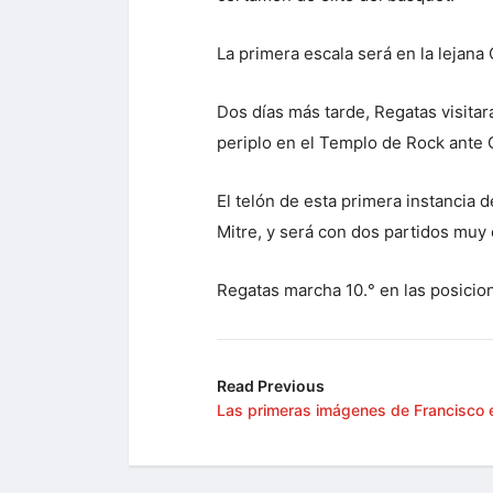
La primera escala será en la lejana
Dos días más tarde, Regatas visitar
periplo en el Templo de Rock ante 
El telón de esta primera instancia 
Mitre, y será con dos partidos muy 
Regatas marcha 10.° en las posicion
Read Previous
Las primeras imágenes de Francisco e