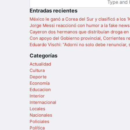
Entradas recientes
México le ganó a Corea del Sur y clasificó a los 
Jorge Messi reaccionó con humor a la fake news
Cayeron dos hermanos que distribuían droga en 
Con apoyo del Gobierno provincial, Corrientes re
Eduardo Vischi: “Adorni no solo debe renunciar, 
Categorías
Actualidad
Cultura
Deporte
Economía
Educacion
Interior
Internacional
Locales
Nacionales
Policiales
Política