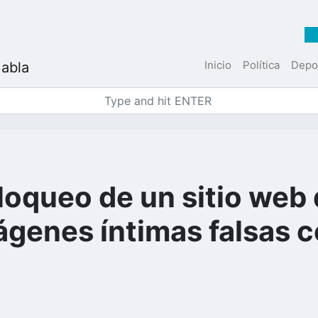
Inicio
Política
Depo
loqueo de un sitio web
genes íntimas falsas c