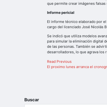
que permite crear imágenes falsas si
Informe pericial
El informe técnico elaborado por el
cargo del licenciado José Nicolás B
Se indicó que utiliza modelos avanz
para simular la eliminación digital
de las personas. También se advirt
desarrolladores, lo que agrava los 
Read Previous
El proximo lunes arranca el cronog
Buscar