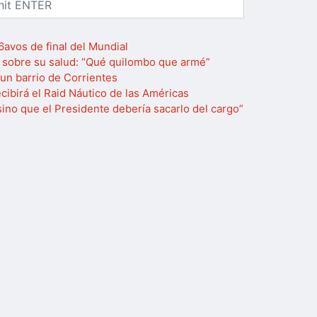
16avos de final del Mundial
 sobre su salud: “Qué quilombo que armé”
un barrio de Corrientes
cibirá el Raid Náutico de las Américas
sino que el Presidente debería sacarlo del cargo”