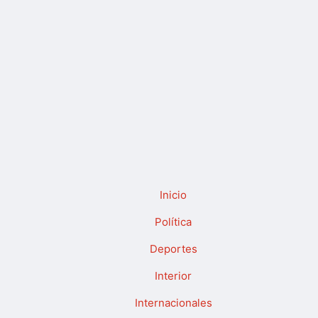
Inicio
Política
Deportes
Interior
Internacionales