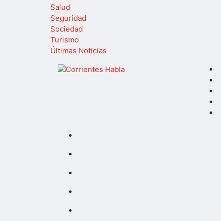
Salud
Seguridad
Sociedad
Turismo
Últimas Noticias