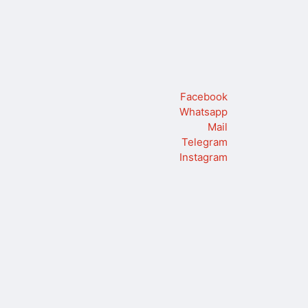
Facebook
Whatsapp
Mail
Telegram
Instagram