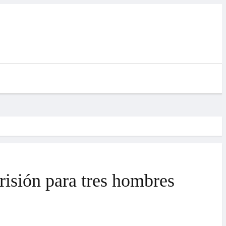
risión para tres hombres