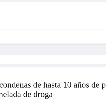
 condenas de hasta 10 años de p
nelada de droga