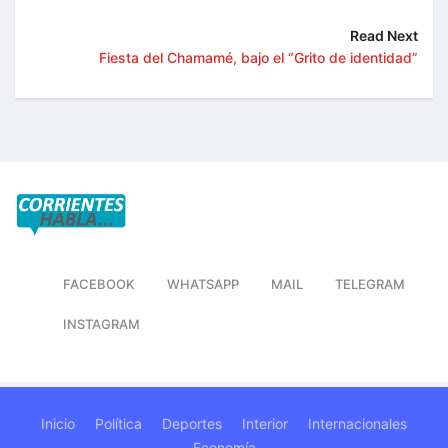
Read Next
Fiesta del Chamamé, bajo el “Grito de identidad”
FACEBOOK
WHATSAPP
MAIL
TELEGRAM
INSTAGRAM
Inicio
Política
Deportes
Interior
Internacionales
Economía