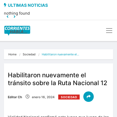
nothing found
Home
Sociedad
Habilitaron nuevamente el…
Habilitaron nuevamente el
tránsito sobre la Ruta Nacional 12
Editor Ch
enero 16, 2024
SOCIEDAD