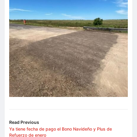
Read Previous
Ya tiene fecha de pago el Bono Navideño y Plus de
Refuerzo de enero