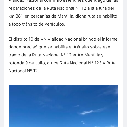
Vialidad Nacional confirmó este lunes que luego de las
reparaciones de la Ruta Nacional Nº 12 a la altura del
km 881, en cercanías de Mantilla, dicha ruta se habilitó
a todo tránsito de vehículos.
El distrito 10 de VN Vialidad Nacional brindó el informe
donde precisó que se habilita el tránsito sobre ese
tramo de la Ruta Nacional Nº 12 entre Mantilla y
rotonda 9 de Julio, cruce Ruta Nacional Nº 123 y Ruta
Nacional Nº 12.