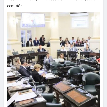
comisión.