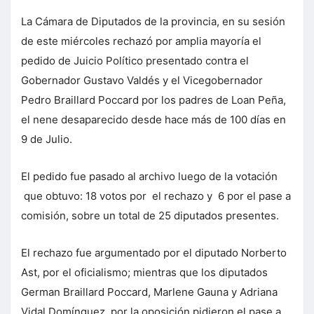
La Cámara de Diputados de la provincia, en su sesión
de este miércoles rechazó por amplia mayoría el
pedido de Juicio Político presentado contra el
Gobernador Gustavo Valdés y el Vicegobernador
Pedro Braillard Poccard por los padres de Loan Peña,
el nene desaparecido desde hace más de 100 días en
9 de Julio.
El pedido fue pasado al archivo luego de la votación
que obtuvo: 18 votos por el rechazo y 6 por el pase a
comisión, sobre un total de 25 diputados presentes.
El rechazo fue argumentado por el diputado Norberto
Ast, por el oficialismo; mientras que los diputados
German Braillard Poccard, Marlene Gauna y Adriana
Vidal Domínguez, por la oposición pidieron el pase a