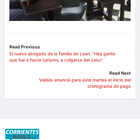
Read Previous
El nuevo abogado de la familia de Loan: “Hay gente
que fue a hacer turismo, a colgarse del caso”
Read Next
Valdés anunció para este martes el inicio del
cronograma de pago