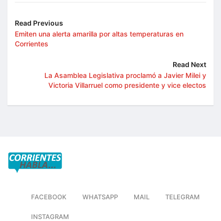
Read Previous
Emiten una alerta amarilla por altas temperaturas en
Corrientes
Read Next
La Asamblea Legislativa proclamó a Javier Milei y
Victoria Villarruel como presidente y vice electos
FACEBOOK
WHATSAPP
MAIL
TELEGRAM
INSTAGRAM