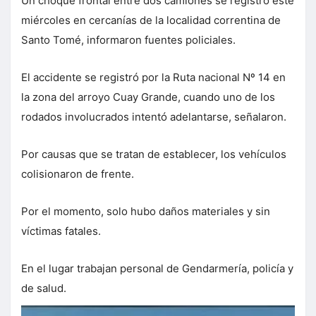
Un choque frontal entre dos camiones se registró este
miércoles en cercanías de la localidad correntina de
Santo Tomé, informaron fuentes policiales.
El accidente se registró por la Ruta nacional Nº 14 en
la zona del arroyo Cuay Grande, cuando uno de los
rodados involucrados intentó adelantarse, señalaron.
Por causas que se tratan de establecer, los vehículos
colisionaron de frente.
Por el momento, solo hubo daños materiales y sin
víctimas fatales.
En el lugar trabajan personal de Gendarmería, policía y
de salud.