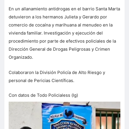
En un allanamiento antidrogas en el barrio Santa Marta
detuvieron a los hermanos Julieta y Gerardo por
comercio de cocaína y marihuana al menudeo en la
vivienda familiar. Investigación y ejecución del
procedimiento por parte de efectivos policiales de la
Dirección General de Drogas Peligrosas y Crimen
Organizado.
Colaboraron la División Policía de Alto Riesgo y
personal de Pericias Científicas.
Con datos de Todo Policialess (Ig)