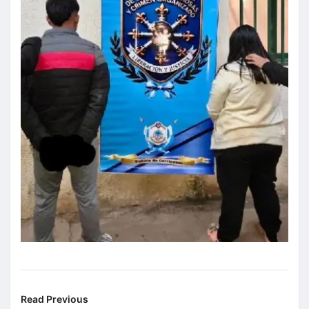
Read Previous