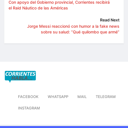
Con apoyo del Gobierno provincial, Corrientes recibirá
el Raid Náutico de las Américas
Read Next
Jorge Messi reaccionó con humor a la fake news
sobre su salud: “Qué quilombo que armé”
FACEBOOK
WHATSAPP
MAIL
TELEGRAM
INSTAGRAM