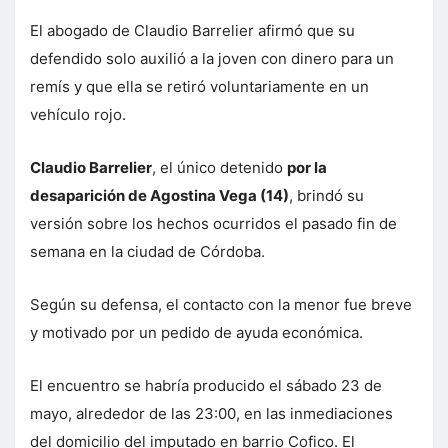
El abogado de Claudio Barrelier afirmó que su
defendido solo auxilió a la joven con dinero para un
remís y que ella se retiró voluntariamente en un
vehículo rojo.
Claudio Barrelier
, el único detenido
por la
desaparición de Agostina Vega (14)
, brindó su
versión sobre los hechos ocurridos el pasado fin de
semana en la ciudad de Córdoba.
Según su defensa, el contacto con la menor fue breve
y motivado por un pedido de ayuda económica.
El encuentro se habría producido el sábado 23 de
mayo, alrededor de las 23:00, en las inmediaciones
del domicilio del imputado en barrio Cofico. El