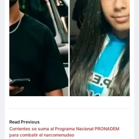
Read Previous
Corrientes se suma al Programa Nacional PRONADEM
para combatir el narcomenudeo