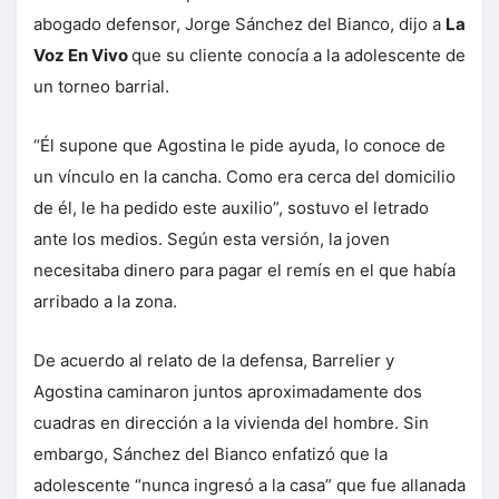
abogado defensor, Jorge Sánchez del Bianco, dijo a
La
Voz En Vivo
que su cliente conocía a la adolescente de
un torneo barrial.
“Él supone que Agostina le pide ayuda, lo conoce de
un vínculo en la cancha. Como era cerca del domicilio
de él, le ha pedido este auxilio”, sostuvo el letrado
ante los medios. Según esta versión, la joven
necesitaba dinero para pagar el remís en el que había
arribado a la zona.
De acuerdo al relato de la defensa, Barrelier y
Agostina caminaron juntos aproximadamente dos
cuadras en dirección a la vivienda del hombre. Sin
embargo, Sánchez del Bianco enfatizó que la
adolescente “nunca ingresó a la casa” que fue allanada