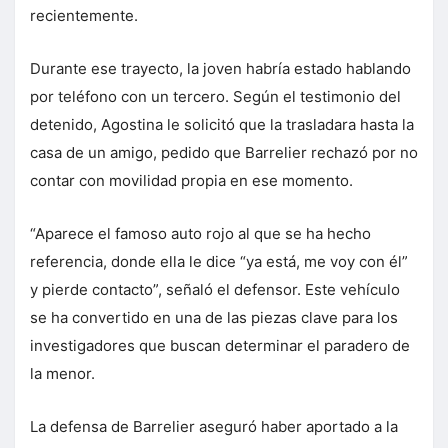
recientemente.
Durante ese trayecto, la joven habría estado hablando
por teléfono con un tercero. Según el testimonio del
detenido, Agostina le solicitó que la trasladara hasta la
casa de un amigo, pedido que Barrelier rechazó por no
contar con movilidad propia en ese momento.
“Aparece el famoso auto rojo al que se ha hecho
referencia, donde ella le dice “ya está, me voy con él”
y pierde contacto”, señaló el defensor. Este vehículo
se ha convertido en una de las piezas clave para los
investigadores que buscan determinar el paradero de
la menor.
La defensa de Barrelier aseguró haber aportado a la