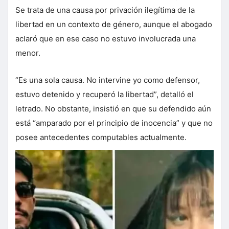
Se trata de una causa por privación ilegítima de la
libertad en un contexto de género, aunque el abogado
aclaró que en ese caso no estuvo involucrada una
menor.
“Es una sola causa. No intervine yo como defensor,
estuvo detenido y recuperó la libertad”, detalló el
letrado. No obstante, insistió en que su defendido aún
está “amparado por el principio de inocencia” y que no
posee antecedentes computables actualmente.