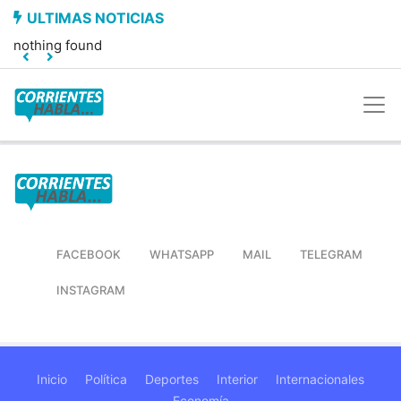
nothing found
FACEBOOK
WHATSAPP
MAIL
TELEGRAM
INSTAGRAM
Inicio
Política
Deportes
Interior
Internacionales
Economía