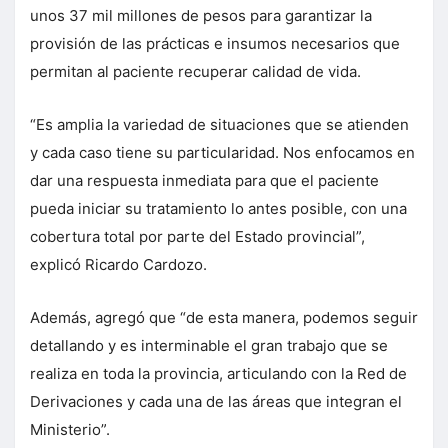
unos 37 mil millones de pesos para garantizar la
provisión de las prácticas e insumos necesarios que
permitan al paciente recuperar calidad de vida.
“Es amplia la variedad de situaciones que se atienden
y cada caso tiene su particularidad. Nos enfocamos en
dar una respuesta inmediata para que el paciente
pueda iniciar su tratamiento lo antes posible, con una
cobertura total por parte del Estado provincial”,
explicó Ricardo Cardozo.
Además, agregó que “de esta manera, podemos seguir
detallando y es interminable el gran trabajo que se
realiza en toda la provincia, articulando con la Red de
Derivaciones y cada una de las áreas que integran el
Ministerio”.