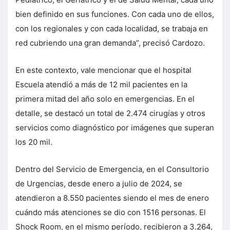
bien definido en sus funciones. Con cada uno de ellos,
con los regionales y con cada localidad, se trabaja en
red cubriendo una gran demanda”, precisó Cardozo.
En este contexto, vale mencionar que el hospital
Escuela atendió a más de 12 mil pacientes en la
primera mitad del año solo en emergencias. En el
detalle, se destacó un total de 2.474 cirugías y otros
servicios como diagnóstico por imágenes que superan
los 20 mil.
Dentro del Servicio de Emergencia, en el Consultorio
de Urgencias, desde enero a julio de 2024, se
atendieron a 8.550 pacientes siendo el mes de enero
cuándo más atenciones se dio con 1516 personas. El
Shock Room, en el mismo período, recibieron a 3.264,