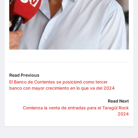
Read Previous
El Banco de Corrientes se posicionó como tercer
banco con mayor crecimiento en lo que va del 2024
Read Next
Comienza la venta de entradas para el Taragüí Rock
2024