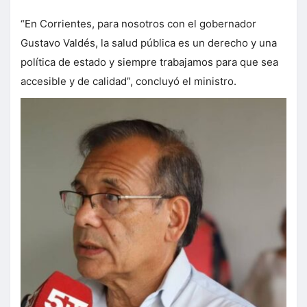
“En Corrientes, para nosotros con el gobernador
Gustavo Valdés, la salud pública es un derecho y una
política de estado y siempre trabajamos para que sea
accesible y de calidad”, concluyó el ministro.