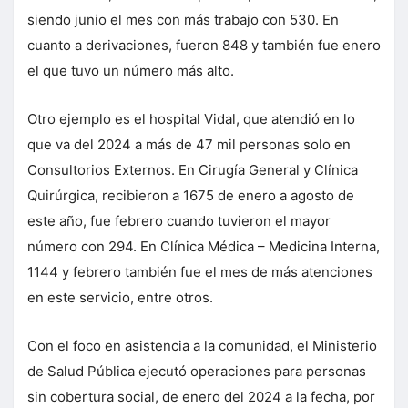
siendo junio el mes con más trabajo con 530. En
cuanto a derivaciones, fueron 848 y también fue enero
el que tuvo un número más alto.
Otro ejemplo es el hospital Vidal, que atendió en lo
que va del 2024 a más de 47 mil personas solo en
Consultorios Externos. En Cirugía General y Clínica
Quirúrgica, recibieron a 1675 de enero a agosto de
este año, fue febrero cuando tuvieron el mayor
número con 294. En Clínica Médica – Medicina Interna,
1144 y febrero también fue el mes de más atenciones
en este servicio, entre otros.
Con el foco en asistencia a la comunidad, el Ministerio
de Salud Pública ejecutó operaciones para personas
sin cobertura social, de enero del 2024 a la fecha, por