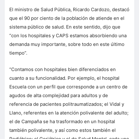
El ministro de Salud Pública, Ricardo Cardozo, destacó
que el 90 por ciento de la población de atiende en el
sistema público de salud. En este sentido, dijo que
“con los hospitales y CAPS estamos absorbiendo una
demanda muy importante, sobre todo en este último
tiempo”.
“Contamos con hospitales bien diferenciados en
cuanto a su funcionalidad. Por ejemplo, el hospital
Escuela con un perfil que corresponde a un centro de
agudos de alta complejidad para adultos y de
referencia de pacientes politraumatizados; el Vidal y
Llano, referentes en la atención polivalente del adulto;
el de Campaña se ha trasformado en un hospital
también polivalente, y así como estos también el
Pediátrico; el Geriátrico y el de Salud Mental, cada uno